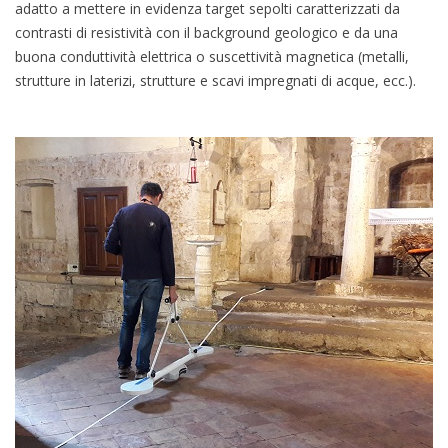
adatto a mettere in evidenza target sepolti caratterizzati da
contrasti di resistività con il background geologico e da una
buona conduttività elettrica o suscettività magnetica (metalli,
strutture in laterizi, strutture e scavi impregnati di acque, ecc.).