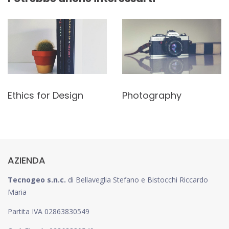
Ethics for Design
Photography
AZIENDA
Tecnogeo s.n.c.
di Bellaveglia Stefano e Bistocchi Riccardo
Maria
Partita IVA 02863830549